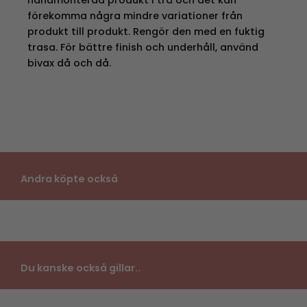
förekomma några mindre variationer från
produkt till produkt. Rengör den med en fuktig
trasa. För bättre finish och underhåll, använd
bivax då och då.
Andra köpte också
Du kanske också gillar..