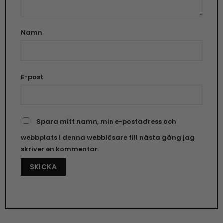
Namn
E-post
Spara mitt namn, min e-postadress och
webbplats i denna webbläsare till nästa gång jag
skriver en kommentar.