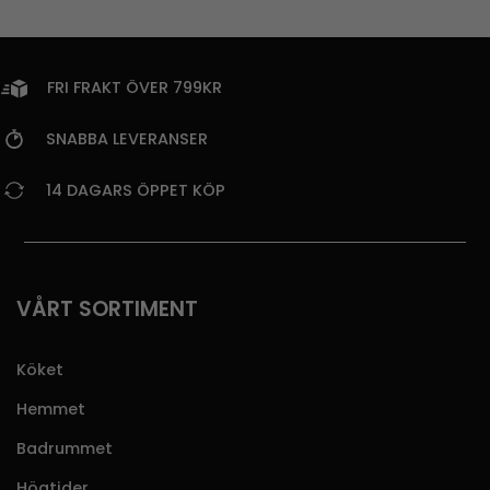
FRI FRAKT ÖVER 799KR
SNABBA LEVERANSER
14 DAGARS ÖPPET KÖP
VÅRT SORTIMENT
Köket
Hemmet
Badrummet
Högtider