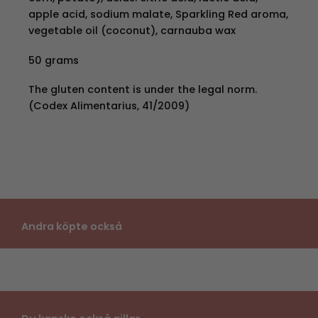
apple acid, sodium malate, Sparkling Red aroma,
vegetable oil (coconut), carnauba wax
50 grams
The gluten content is under the legal norm.
(Codex Alimentarius, 41/2009)
Andra köpte också