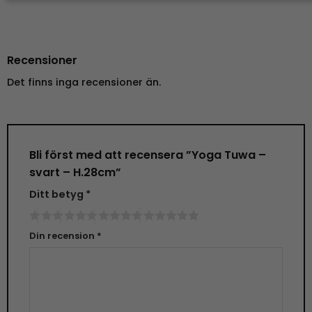
Recensioner
Det finns inga recensioner än.
Bli först med att recensera ”Yoga Tuwa –
svart – H.28cm”
Ditt betyg
*
Din recension
*