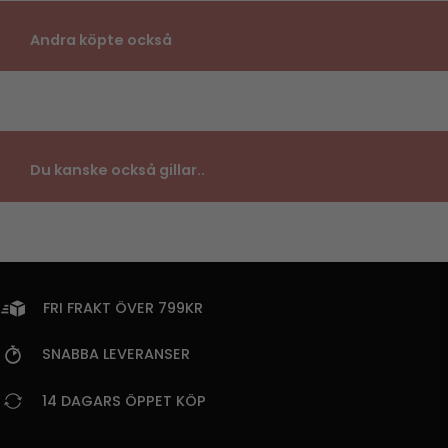
Andra köpte också
Du kanske också gillar..
FRI FRAKT ÖVER 799KR
SNABBA LEVERANSER
14 DAGARS ÖPPET KÖP