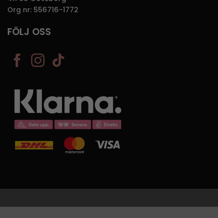
Org nr: 556716-1772
FÖLJ OSS