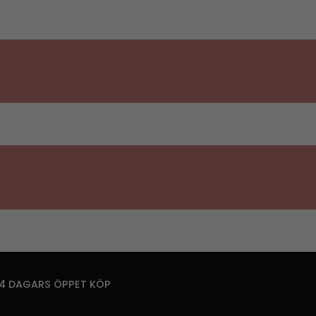
14 DAGARS ÖPPET KÖP