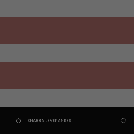
SNABBA LEVERANSER