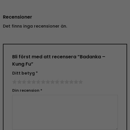
Recensioner
Det finns inga recensioner än.
Bli först med att recensera ”Badanka –
Kung Fu”
Ditt betyg
*
Din recension
*