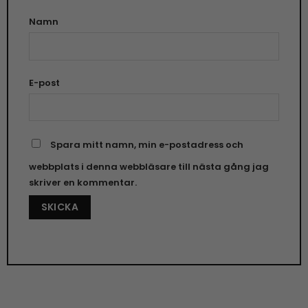
Namn
E-post
Spara mitt namn, min e-postadress och
webbplats i denna webbläsare till nästa gång jag
skriver en kommentar.