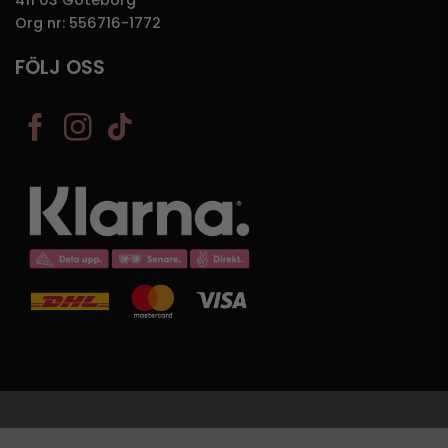
Org nr: 556716-1772
FÖLJ OSS