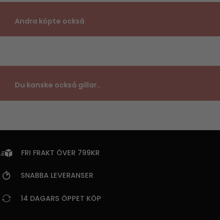
Andra köpte också
Du kanske också gillar..
FRI FRAKT ÖVER 799KR
SNABBA LEVERANSER
14 DAGARS ÖPPET KÖP