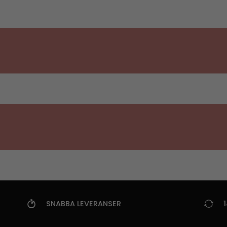
SNABBA LEVERANSER