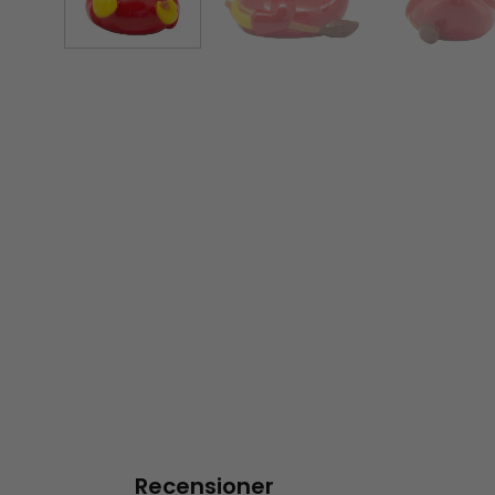
Recensioner