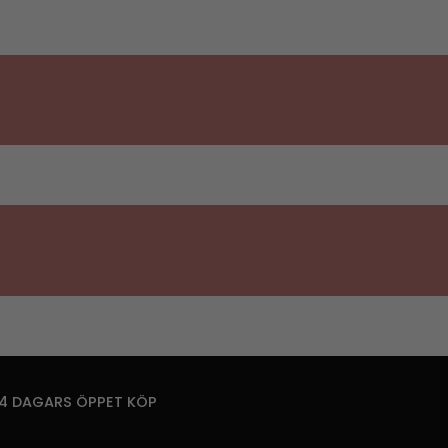
14 DAGARS ÖPPET KÖP