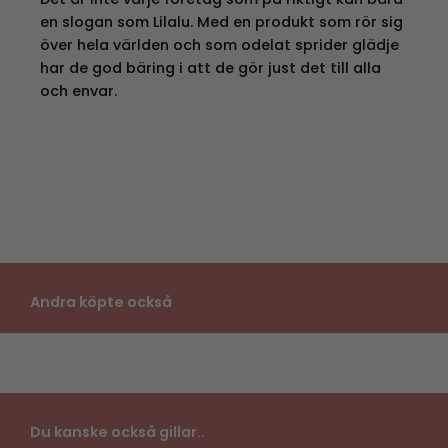
en slogan som Lilalu. Med en produkt som rör sig
över hela världen och som odelat sprider glädje
har de god bäring i att de gör just det till alla
och envar.
Andra köpte också
Du kanske också gillar..