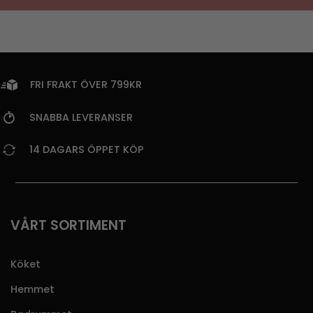
FRI FRAKT ÖVER 799KR
SNABBA LEVERANSER
14 DAGARS ÖPPET KÖP
VÅRT SORTIMENT
Köket
Hemmet