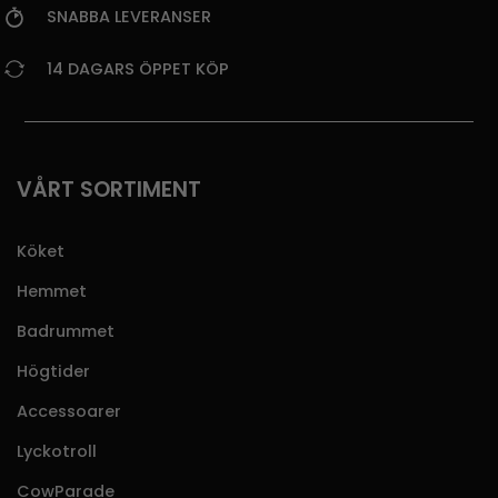
SNABBA LEVERANSER
14 DAGARS ÖPPET KÖP
VÅRT SORTIMENT
Köket
Hemmet
Badrummet
Högtider
Accessoarer
Lyckotroll
CowParade