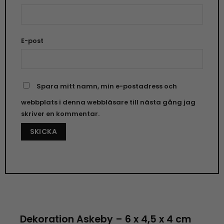
E-post
Spara mitt namn, min e-postadress och
webbplats i denna webbläsare till nästa gång jag
skriver en kommentar.
Dekoration Askeby – 6 x 4,5 x 4 cm