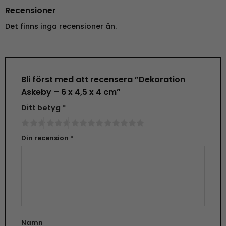
Recensioner
Det finns inga recensioner än.
Bli först med att recensera ”Dekoration
Askeby – 6 x 4,5 x 4 cm”
Ditt betyg
*
Din recension
*
Namn