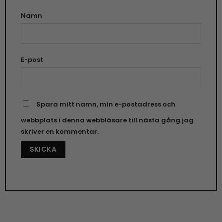
Namn
E-post
Spara mitt namn, min e-postadress och
webbplats i denna webbläsare till nästa gång jag
skriver en kommentar.