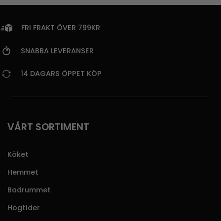
FRI FRAKT ÖVER 799KR
SNABBA LEVERANSER
14 DAGARS ÖPPET KÖP
VÅRT SORTIMENT
Köket
Hemmet
Badrummet
Högtider