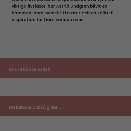
viktiga livsläxor, har Astrid Lindgren blivit en
hörnsten inom svensk litteratur och en källa till
inspiration för barn världen över.
Andra köpte också
Du kanske också gillar..