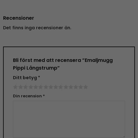
Recensioner
Det finns inga recensioner än.
Bli först med att recensera ”Emaljmugg
Pippi Långstrump”
Ditt betyg
*
Din recension
*