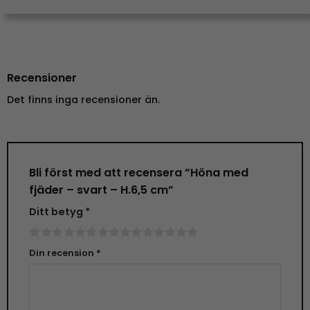
Recensioner
Det finns inga recensioner än.
Bli först med att recensera ”Höna med
fjäder – svart – H.6,5 cm”
Ditt betyg
*
Din recension
*