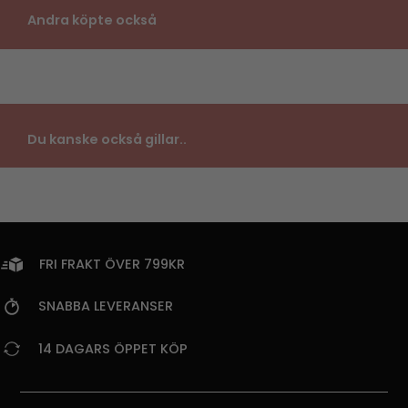
Andra köpte också
Du kanske också gillar..
FRI FRAKT ÖVER 799KR
SNABBA LEVERANSER
14 DAGARS ÖPPET KÖP