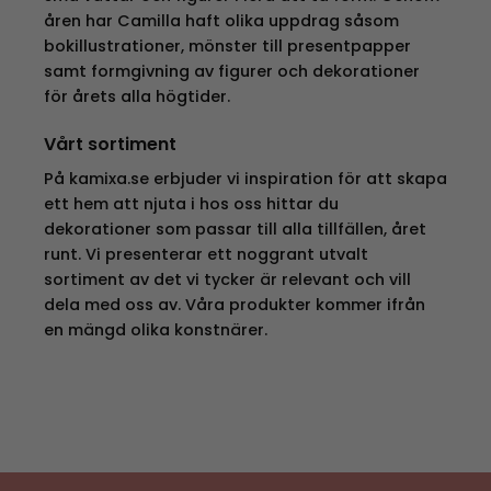
åren har Camilla haft olika uppdrag såsom
bokillustrationer, mönster till presentpapper
samt formgivning av figurer och dekorationer
för årets alla högtider.
Vårt sortiment
På kamixa.se erbjuder vi inspiration för att skapa
ett hem att njuta i hos oss hittar du
dekorationer som passar till alla tillfällen, året
runt. Vi presenterar ett noggrant utvalt
sortiment av det vi tycker är relevant och vill
dela med oss av. Våra produkter kommer ifrån
en mängd olika konstnärer.