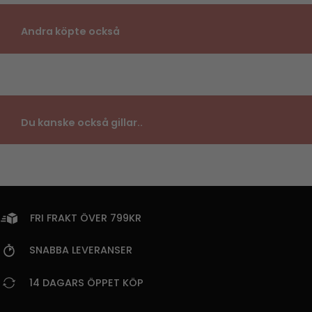
Andra köpte också
Du kanske också gillar..
FRI FRAKT ÖVER 799KR
SNABBA LEVERANSER
14 DAGARS ÖPPET KÖP