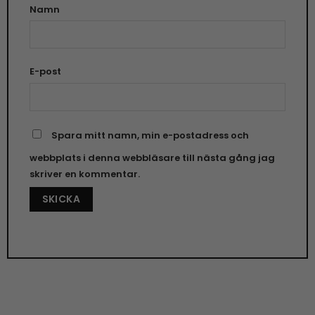
Namn
E-post
Spara mitt namn, min e-postadress och
webbplats i denna webbläsare till nästa gång jag
skriver en kommentar.