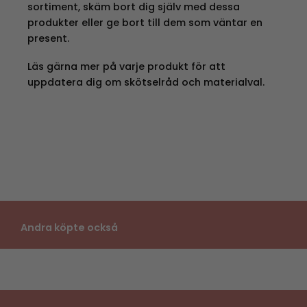
sortiment, skäm bort dig själv med dessa
produkter eller ge bort till dem som väntar en
present.
Läs gärna mer på varje produkt för att
uppdatera dig om skötselråd och materialval.
Andra köpte också