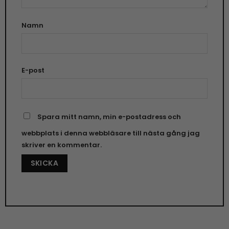
Namn
E-post
Spara mitt namn, min e-postadress och
webbplats i denna webbläsare till nästa gång jag
skriver en kommentar.