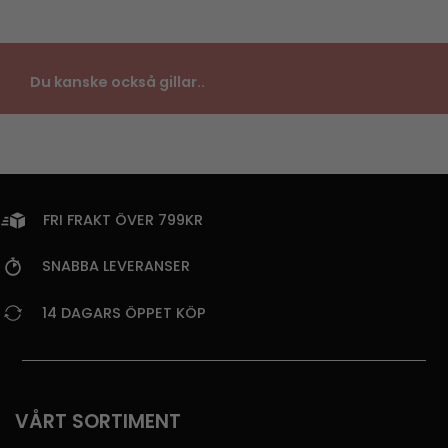
Du kanske också gillar..
FRI FRAKT ÖVER 799KR
SNABBA LEVERANSER
14 DAGARS ÖPPET KÖP
VÅRT SORTIMENT