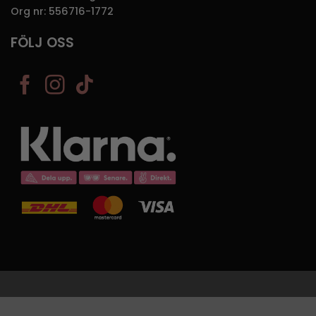
Org nr: 556716-1772
FÖLJ OSS