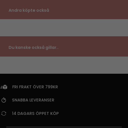
Andra köpte också
Du kanske också gillar..
FRI FRAKT ÖVER 799KR
SNABBA LEVERANSER
14 DAGARS ÖPPET KÖP