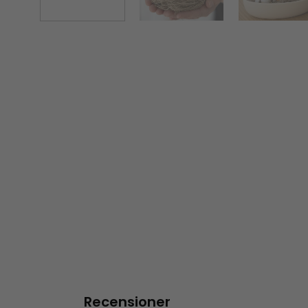
Recensioner