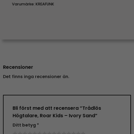
Varumärke:
KREAFUNK
Recensioner
Det finns inga recensioner än.
Bli först med att recensera ”Trådlös
Högtalare, Roar Kids – Ivory Sand”
Ditt betyg
*