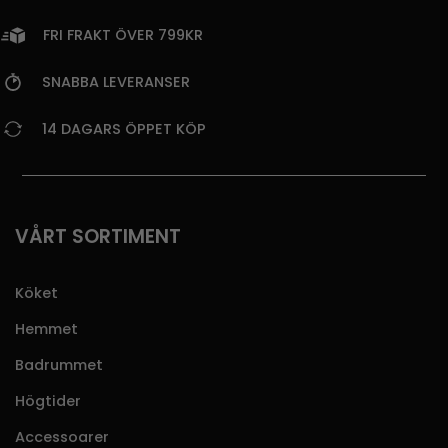
FRI FRAKT ÖVER 799KR
SNABBA LEVERANSER
14 DAGARS ÖPPET KÖP
VÅRT SORTIMENT
Köket
Hemmet
Badrummet
Högtider
Accessoarer