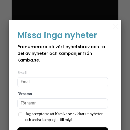
×
Missa inga nyheter
Prenumerera
på vårt nyhetsbrev och ta
del av nyheter och kampanjer från
Kamixa.se.
Email
Förnamn
Jag accepterar att Kamixa.se skickar ut nyheter
och andra kampanjer till mig!