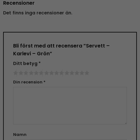
Recensioner
Det finns inga recensioner än.
Bli först med att recensera ”Servett –
Karlevi – Grön”
Ditt betyg
*
Din recension
*
Namn