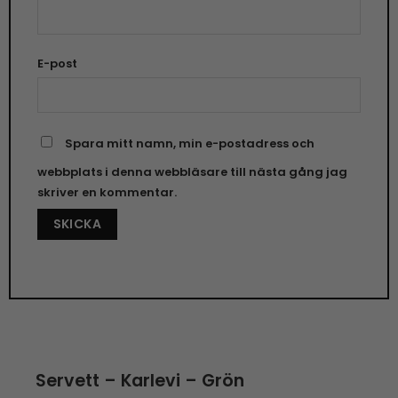
E-post
Spara mitt namn, min e-postadress och
webbplats i denna webbläsare till nästa gång jag
skriver en kommentar.
Servett – Karlevi – Grön