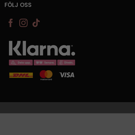
FÖLJ OSS