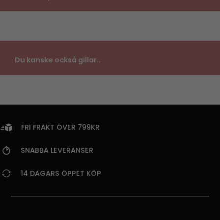
Du kanske också gillar..
FRI FRAKT ÖVER 799KR
SNABBA LEVERANSER
14 DAGARS ÖPPET KÖP