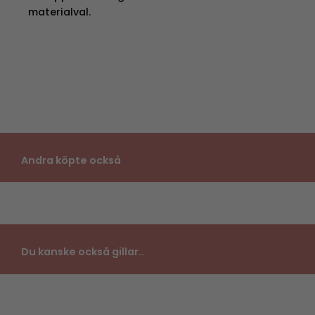
materialval.
Andra köpte också
Du kanske också gillar..