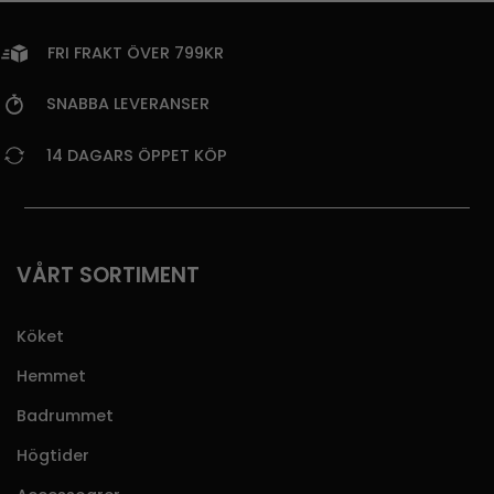
FRI FRAKT ÖVER 799KR
SNABBA LEVERANSER
14 DAGARS ÖPPET KÖP
VÅRT SORTIMENT
Köket
Hemmet
Badrummet
Högtider