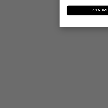
PRENUME