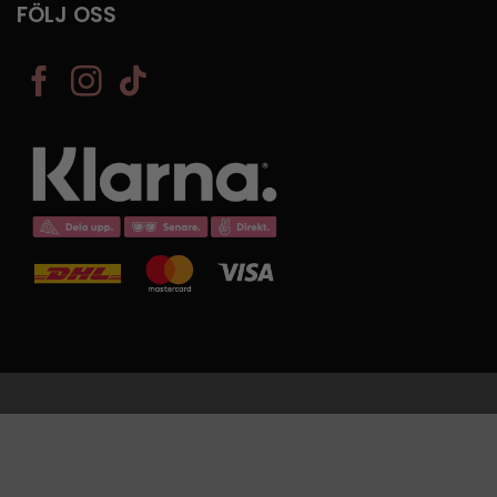
FÖLJ OSS