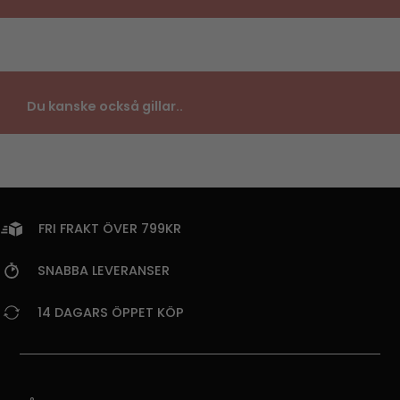
Du kanske också gillar..
FRI FRAKT ÖVER 799KR
SNABBA LEVERANSER
14 DAGARS ÖPPET KÖP