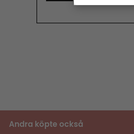
Andra köpte också