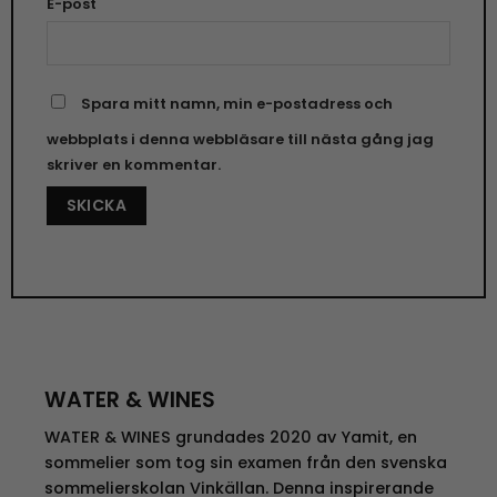
E-post
Spara mitt namn, min e-postadress och
webbplats i denna webbläsare till nästa gång jag
skriver en kommentar.
WATER & WINES
WATER & WINES grundades 2020 av Yamit, en
sommelier som tog sin examen från den svenska
sommelierskolan Vinkällan. Denna inspirerande