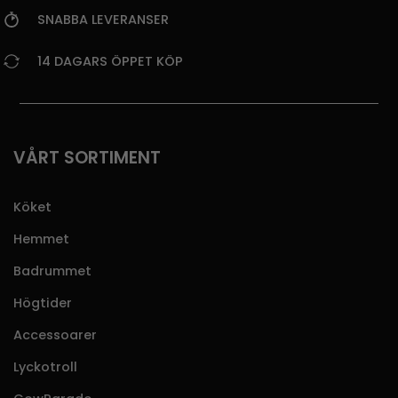
SNABBA LEVERANSER
14 DAGARS ÖPPET KÖP
VÅRT SORTIMENT
Köket
Hemmet
Badrummet
Högtider
Accessoarer
Lyckotroll