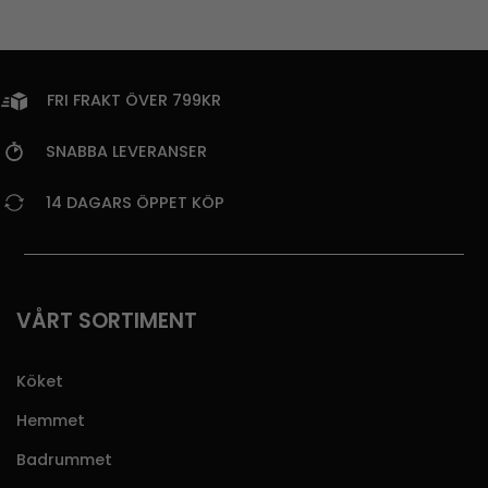
FRI FRAKT ÖVER 799KR
SNABBA LEVERANSER
14 DAGARS ÖPPET KÖP
VÅRT SORTIMENT
Köket
Hemmet
Badrummet