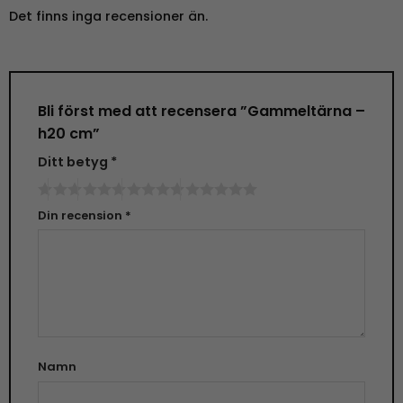
Det finns inga recensioner än.
Bli först med att recensera ”Gammeltärna –
h20 cm”
Ditt betyg
*
Din recension
*
Namn