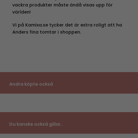
vackra produkter måste ändå visas upp för
världen!
Vi på Kamixa.se tycker det är extra roligt att ha
Anders fina tomtar i shoppen.
Andra köpte också
Du kanske också gillar..