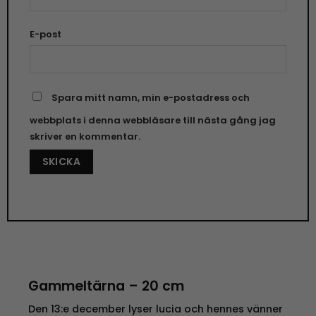
E-post
Spara mitt namn, min e-postadress och
webbplats i denna webbläsare till nästa gång jag
skriver en kommentar.
Gammeltärna – 20 cm
Den 13:e december lyser lucia och hennes vänner