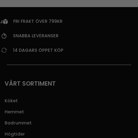
FRI FRAKT ÖVER 799KR
SNABBA LEVERANSER
14 DAGARS ÖPPET KÖP
VÅRT SORTIMENT
Köket
Hemmet
Badrummet
Högtider