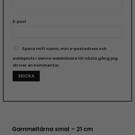
E-post
Spara mitt namn, min e-postadress och
webbplats i denna webbläsare till nästa gång jag
skriver en kommentar.
Gammeltärna smal – 21 cm