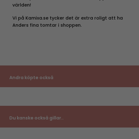
världen!
Vi på Kamixa.se tycker det är extra roligt att ha
Anders fina tomtar i shoppen.
Andra köpte också
Du kanske också gillar..