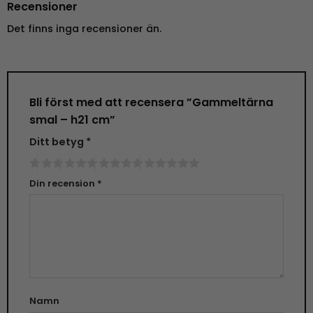
Recensioner
Det finns inga recensioner än.
Bli först med att recensera ”Gammeltärna
smal – h21 cm”
Ditt betyg
*
Din recension
*
Namn