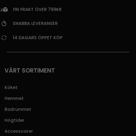
FRI FRAKT ÖVER 799KR
SNABBA LEVERANSER
14 DAGARS ÖPPET KÖP
VÅRT SORTIMENT
Köket
Hemmet
Badrummet
Högtider
Accessoarer