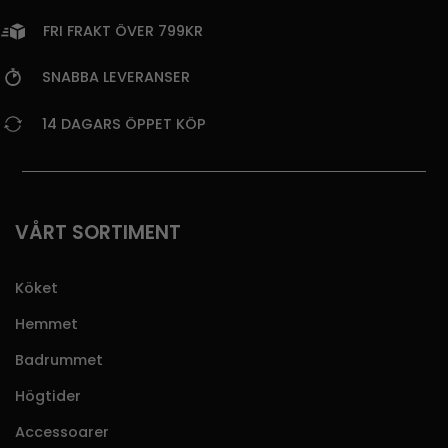
FRI FRAKT ÖVER 799KR
SNABBA LEVERANSER
14 DAGARS ÖPPET KÖP
VÅRT SORTIMENT
Köket
Hemmet
Badrummet
Högtider
Accessoarer