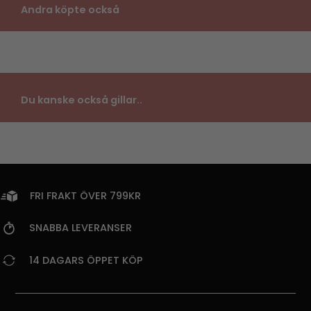
Andra köpte också
Du kanske också gillar..
FRI FRAKT ÖVER 799KR
SNABBA LEVERANSER
14 DAGARS ÖPPET KÖP