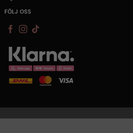
FÖLJ OSS